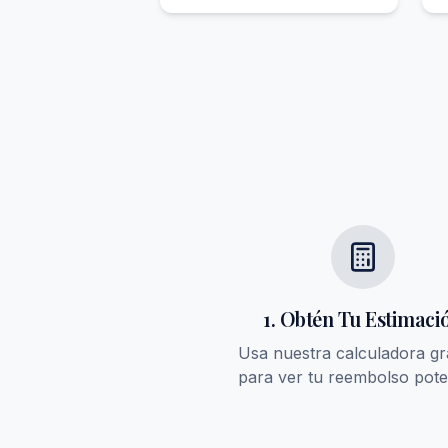
1. Obtén Tu Estimaci
Usa nuestra calculadora gr
para ver tu reembolso pote