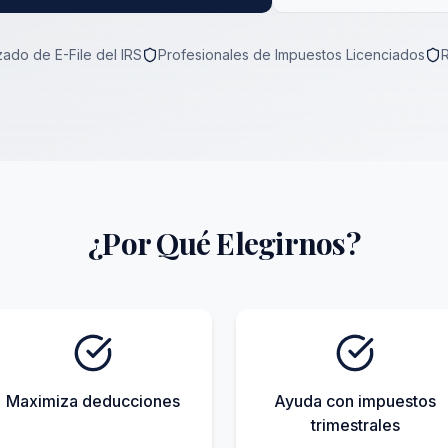
ado de E-File del IRS
Profesionales de Impuestos Licenciados
¿Por Qué Elegirnos?
Maximiza deducciones
Ayuda con impuestos
trimestrales