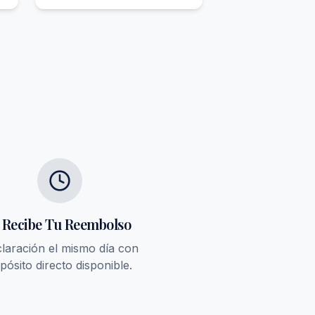
. Recibe Tu Reembolso
laración el mismo día con
pósito directo disponible.