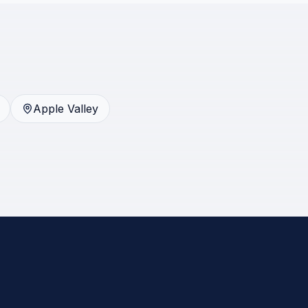
Apple Valley