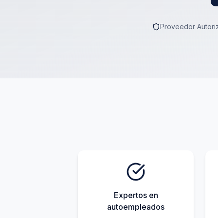
Proveedor Autoriz
Expertos en
autoempleados