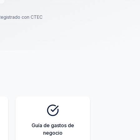
Registrado con CTEC
Guía de gastos de
negocio