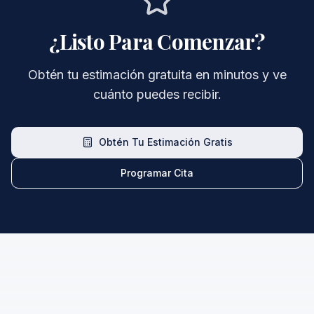
¿Listo Para Comenzar?
Obtén tu estimación gratuita en minutos y ve
cuánto puedes recibir.
Obtén Tu Estimación Gratis
Programar Cita