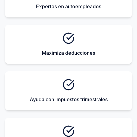
Expertos en autoempleados
Maximiza deducciones
Ayuda con impuestos trimestrales