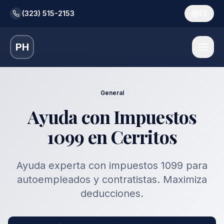
(323) 515-2153
ES
PH
General
Ayuda con Impuestos
1099 en Cerritos
Ayuda experta con impuestos 1099 para
autoempleados y contratistas. Maximiza
deducciones.