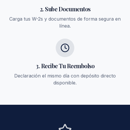
2. Sube Documentos
Carga tus W-2s y documentos de forma segura en
línea.
3. Recibe Tu Reembolso
Declaración el mismo día con depósito directo
disponible.