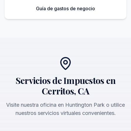
Guía de gastos de negocio
Servicios de Impuestos en
Cerritos, CA
Visite nuestra oficina en Huntington Park o utilice
nuestros servicios virtuales convenientes.