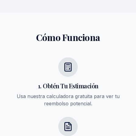
Cómo Funciona
1. Obtén Tu Estimación
Usa nuestra calculadora gratuita para ver tu
reembolso potencial.