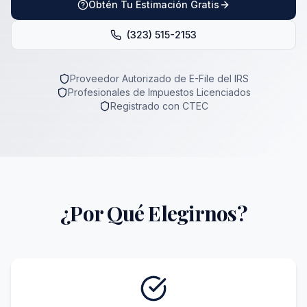
Obtén Tu Estimación Gratis
(323) 515-2153
Proveedor Autorizado de E-File del IRS
Profesionales de Impuestos Licenciados
Registrado con CTEC
¿Por Qué Elegirnos?