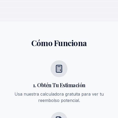
Cómo Funciona
1. Obtén Tu Estimación
Usa nuestra calculadora gratuita para ver tu
reembolso potencial.