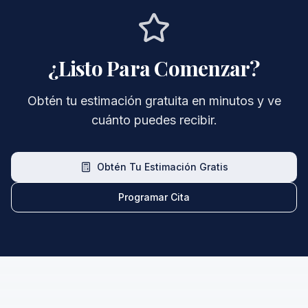
¿Listo Para Comenzar?
Obtén tu estimación gratuita en minutos y ve
cuánto puedes recibir.
Obtén Tu Estimación Gratis
Programar Cita