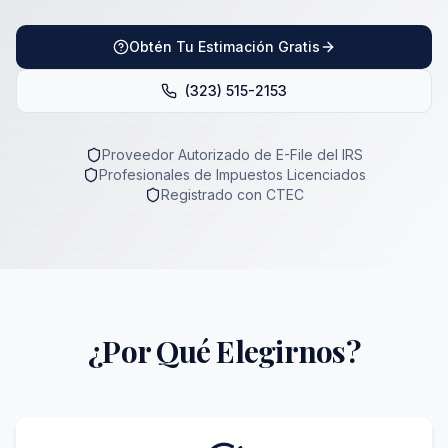
Obtén Tu Estimación Gratis
(323) 515-2153
Proveedor Autorizado de E-File del IRS
Profesionales de Impuestos Licenciados
Registrado con CTEC
¿Por Qué Elegirnos?