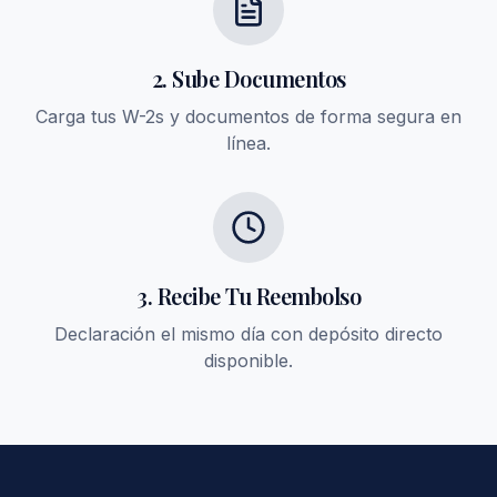
2. Sube Documentos
Carga tus W-2s y documentos de forma segura en
línea.
3. Recibe Tu Reembolso
Declaración el mismo día con depósito directo
disponible.