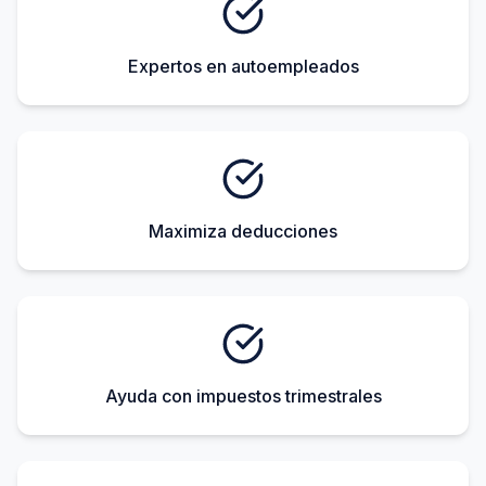
Expertos en autoempleados
Maximiza deducciones
Ayuda con impuestos trimestrales