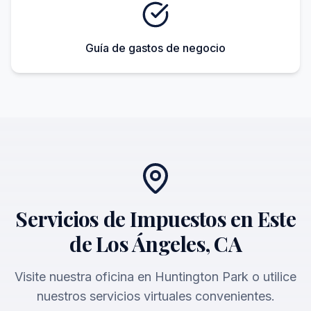
Guía de gastos de negocio
Servicios de Impuestos en Este
de Los Ángeles, CA
Visite nuestra oficina en Huntington Park o utilice
nuestros servicios virtuales convenientes.