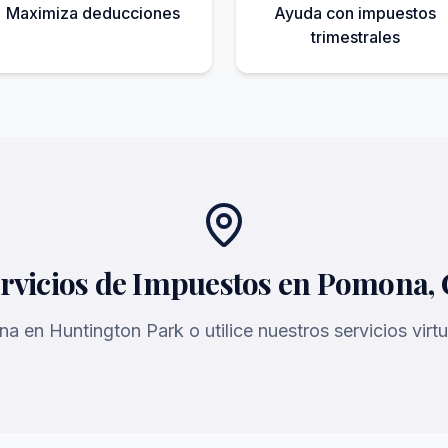
Maximiza deducciones
Ayuda con impuestos
trimestrales
rvicios de Impuestos en Pomona,
ina en Huntington Park o utilice nuestros servicios vir