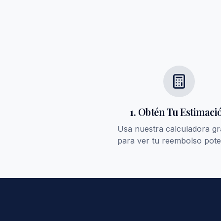
1. Obtén Tu Estimaci
Usa nuestra calculadora gr
para ver tu reembolso pote