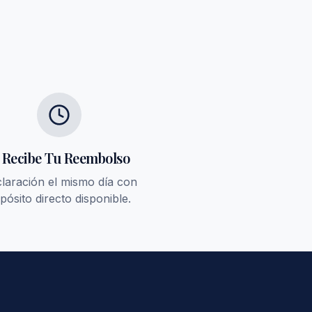
. Recibe Tu Reembolso
laración el mismo día con
pósito directo disponible.