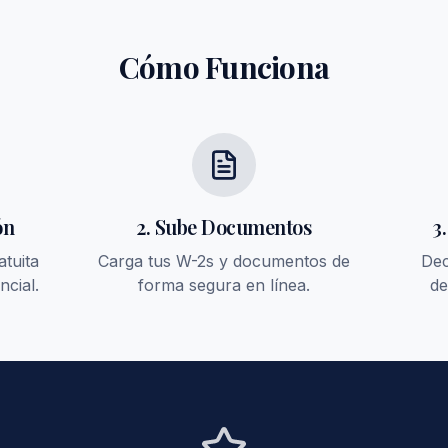
Cómo Funciona
ón
2. Sube Documentos
3
atuita
Carga tus W-2s y documentos de
Dec
ncial.
forma segura en línea.
de