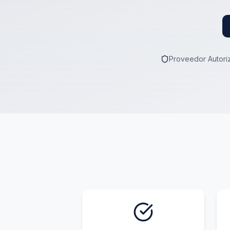
Proveedor Autoriz