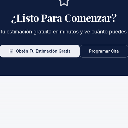
¿Listo Para Comenzar?
tu estimación gratuita en minutos y ve cuánto puedes r
Obtén Tu Estimación Gratis
Programar Cita