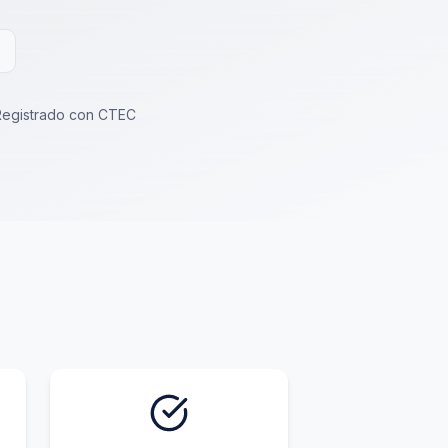
Registrado con CTEC