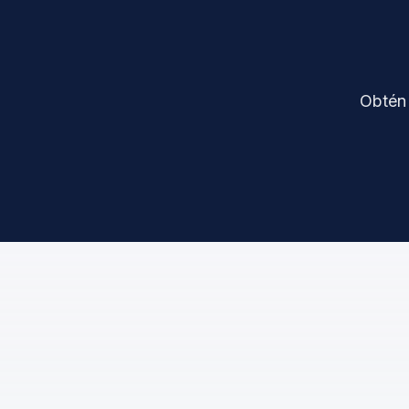
Obtén 