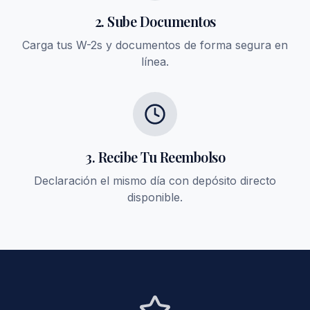
2. Sube Documentos
Carga tus W-2s y documentos de forma segura en
línea.
3. Recibe Tu Reembolso
Declaración el mismo día con depósito directo
disponible.