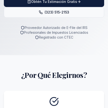
Obtén Tu Estimación Gratis
(323) 515-2153
Proveedor Autorizado de E-File del IRS
Profesionales de Impuestos Licenciados
Registrado con CTEC
¿Por Qué Elegirnos?