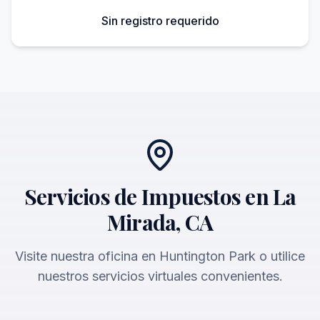
Sin registro requerido
Servicios de Impuestos en La
Mirada, CA
Visite nuestra oficina en Huntington Park o utilice
nuestros servicios virtuales convenientes.