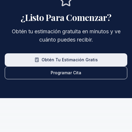
¿Listo Para Comenzar?
Obtén tu estimación gratuita en minutos y ve
cuánto puedes recibir.
Obtén Tu Estimación Gratis
Programar Cita