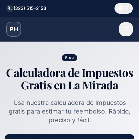
(323) 515-2153
ES
PH
Free
Calculadora de Impuestos
Gratis en La Mirada
Usa nuestra calculadora de impuestos
gratis para estimar tu reembolso. Rápido,
preciso y fácil.