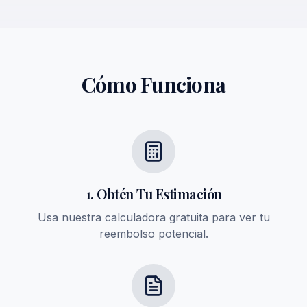
Cómo Funciona
1. Obtén Tu Estimación
Usa nuestra calculadora gratuita para ver tu
reembolso potencial.