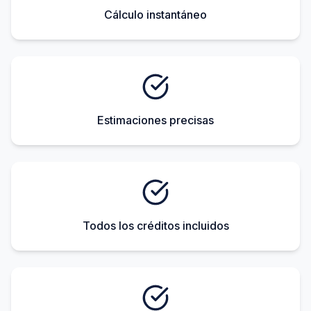
Cálculo instantáneo
Estimaciones precisas
Todos los créditos incluidos