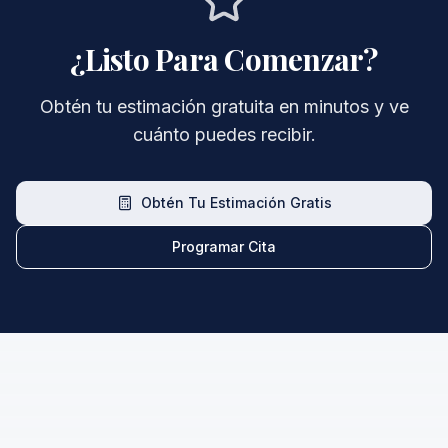
¿Listo Para Comenzar?
Obtén tu estimación gratuita en minutos y ve
cuánto puedes recibir.
Obtén Tu Estimación Gratis
Programar Cita