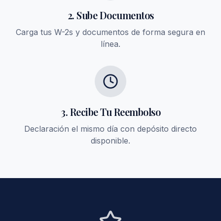
2. Sube Documentos
Carga tus W-2s y documentos de forma segura en
línea.
3. Recibe Tu Reembolso
Declaración el mismo día con depósito directo
disponible.