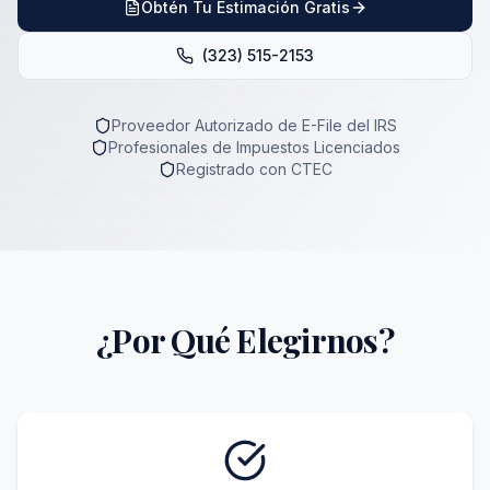
Obtén Tu Estimación Gratis
(323) 515-2153
Proveedor Autorizado de E-File del IRS
Profesionales de Impuestos Licenciados
Registrado con CTEC
¿Por Qué Elegirnos?