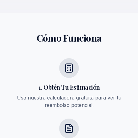
Cómo Funciona
1. Obtén Tu Estimación
Usa nuestra calculadora gratuita para ver tu
reembolso potencial.