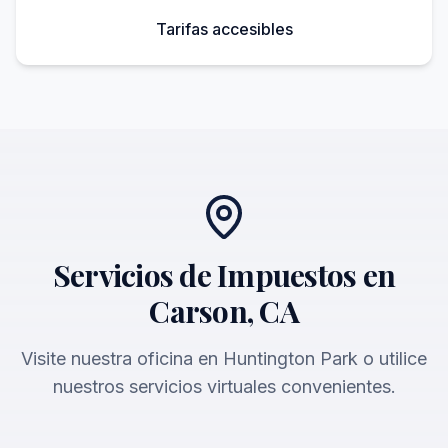
Tarifas accesibles
Servicios de Impuestos en
Carson, CA
Visite nuestra oficina en Huntington Park o utilice
nuestros servicios virtuales convenientes.