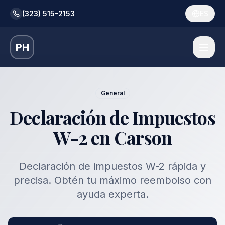
(323) 515-2153
ES
PH
General
Declaración de Impuestos
W-2 en Carson
Declaración de impuestos W-2 rápida y
precisa. Obtén tu máximo reembolso con
ayuda experta.