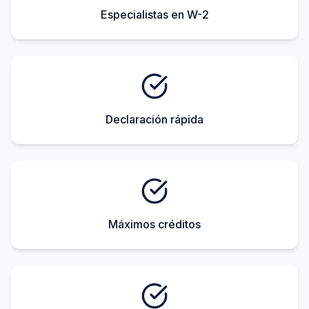
Especialistas en W-2
Declaración rápida
Máximos créditos