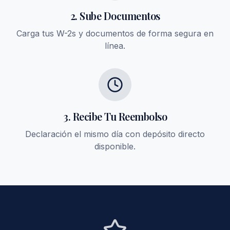
2. Sube Documentos
Carga tus W-2s y documentos de forma segura en
línea.
3. Recibe Tu Reembolso
Declaración el mismo día con depósito directo
disponible.