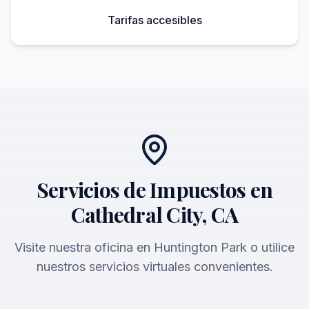
Tarifas accesibles
Servicios de Impuestos en
Cathedral City, CA
Visite nuestra oficina en Huntington Park o utilice
nuestros servicios virtuales convenientes.