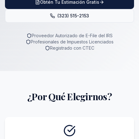
Obtén Tu Estimación Gratis
(323) 515-2153
Proveedor Autorizado de E-File del IRS
Profesionales de Impuestos Licenciados
Registrado con CTEC
¿Por Qué Elegirnos?