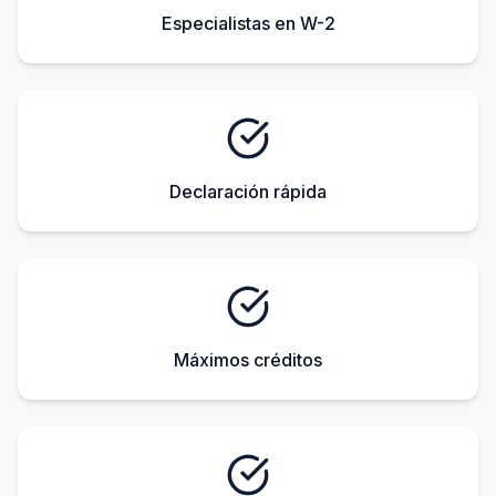
Especialistas en W-2
Declaración rápida
Máximos créditos