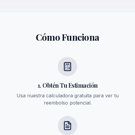
Cómo Funciona
1. Obtén Tu Estimación
Usa nuestra calculadora gratuita para ver tu
reembolso potencial.