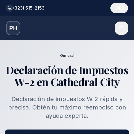
(323) 515-2153
ES
PH
General
Declaración de Impuestos
W-2 en Cathedral City
Declaración de impuestos W-2 rápida y
precisa. Obtén tu máximo reembolso con
ayuda experta.