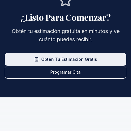
¿Listo Para Comenzar?
Obtén tu estimación gratuita en minutos y ve
cuánto puedes recibir.
Obtén Tu Estimación Gratis
Programar Cita