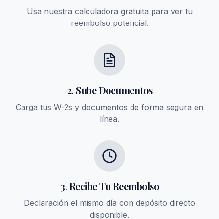
Usa nuestra calculadora gratuita para ver tu
reembolso potencial.
2. Sube Documentos
Carga tus W-2s y documentos de forma segura en
línea.
3. Recibe Tu Reembolso
Declaración el mismo día con depósito directo
disponible.