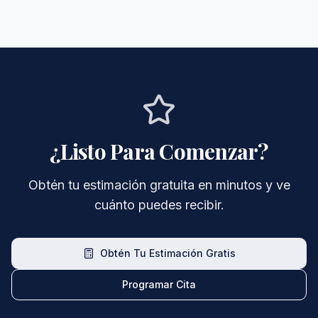
¿Listo Para Comenzar?
Obtén tu estimación gratuita en minutos y ve
cuánto puedes recibir.
Obtén Tu Estimación Gratis
Programar Cita