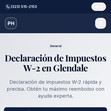
(323) 515-2153
ES
PH
General
Declaración de Impuestos
W-2 en Glendale
Declaración de impuestos W-2 rápida y
precisa. Obtén tu máximo reembolso con
ayuda experta.