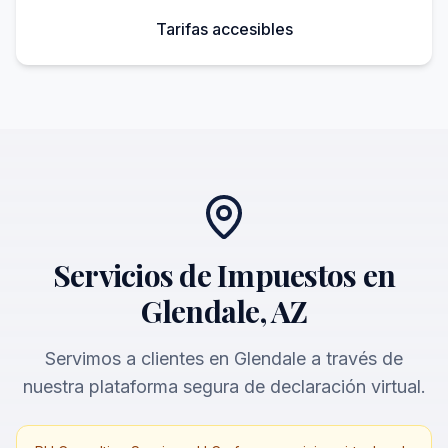
Tarifas accesibles
Servicios de Impuestos en
Glendale, AZ
Servimos a clientes en Glendale a través de
nuestra plataforma segura de declaración virtual.