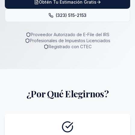
Obtén Tu Estimación Gratis
(323) 515-2153
Proveedor Autorizado de E-File del IRS
Profesionales de Impuestos Licenciados
Registrado con CTEC
¿Por Qué Elegirnos?