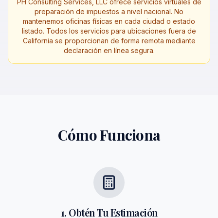
PH Consulting Services, LLC ofrece servicios virtuales de
preparación de impuestos a nivel nacional. No
mantenemos oficinas físicas en cada ciudad o estado
listado. Todos los servicios para ubicaciones fuera de
California se proporcionan de forma remota mediante
declaración en línea segura.
Cómo Funciona
1. Obtén Tu Estimación