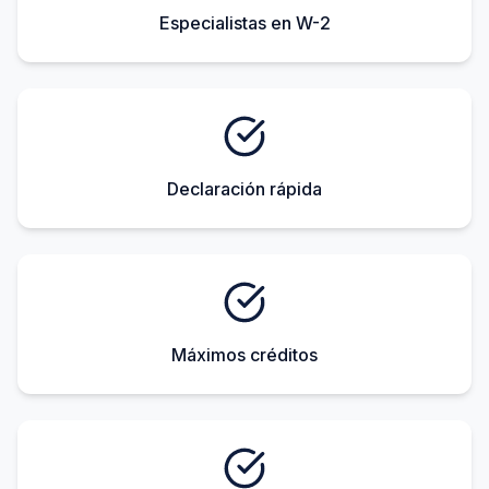
Especialistas en W-2
Declaración rápida
Máximos créditos