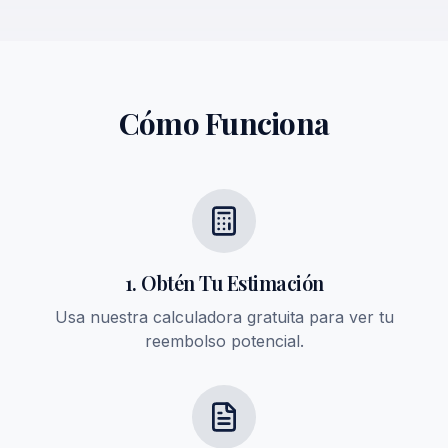
Cómo Funciona
1. Obtén Tu Estimación
Usa nuestra calculadora gratuita para ver tu
reembolso potencial.