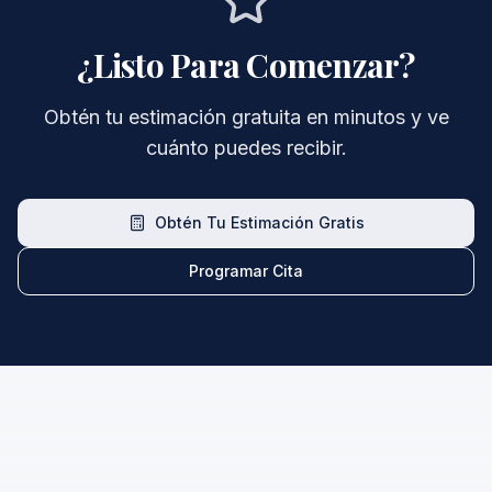
¿Listo Para Comenzar?
Obtén tu estimación gratuita en minutos y ve
cuánto puedes recibir.
Obtén Tu Estimación Gratis
Programar Cita