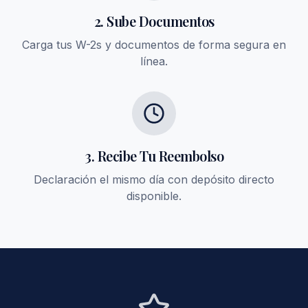
2. Sube Documentos
Carga tus W-2s y documentos de forma segura en
línea.
3. Recibe Tu Reembolso
Declaración el mismo día con depósito directo
disponible.