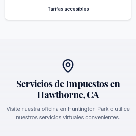
Tarifas accesibles
Servicios de Impuestos en
Hawthorne, CA
Visite nuestra oficina en Huntington Park o utilice
nuestros servicios virtuales convenientes.