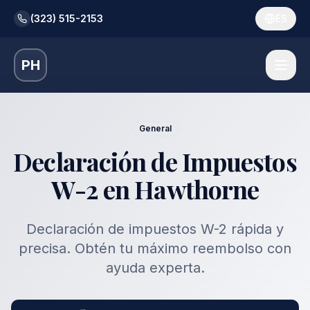
(323) 515-2153
ES
PH
General
Declaración de Impuestos
W-2 en Hawthorne
Declaración de impuestos W-2 rápida y
precisa. Obtén tu máximo reembolso con
ayuda experta.