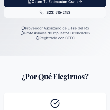
Obtén Tu Estimación Gratis
(323) 515-2153
Proveedor Autorizado de E-File del IRS
Profesionales de Impuestos Licenciados
Registrado con CTEC
¿Por Qué Elegirnos?