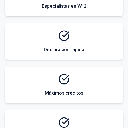
Especialistas en W-2
Declaración rápida
Máximos créditos