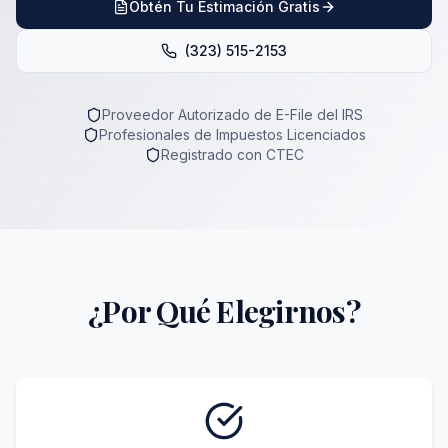
Obtén Tu Estimación Gratis
(323) 515-2153
Proveedor Autorizado de E-File del IRS
Profesionales de Impuestos Licenciados
Registrado con CTEC
¿Por Qué Elegirnos?