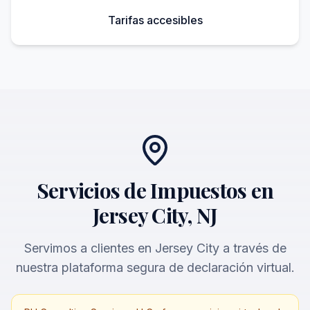
Tarifas accesibles
Servicios de Impuestos en
Jersey City, NJ
Servimos a clientes en Jersey City a través de
nuestra plataforma segura de declaración virtual.