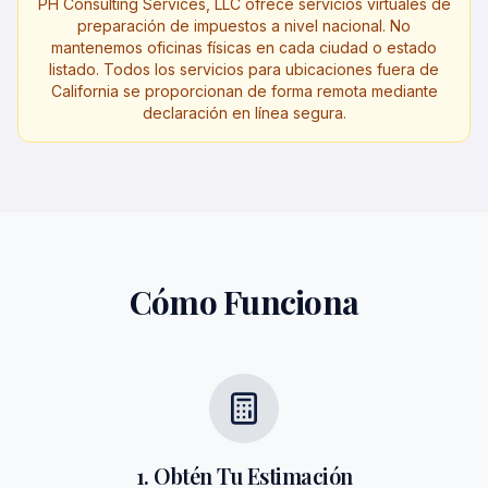
PH Consulting Services, LLC ofrece servicios virtuales de
preparación de impuestos a nivel nacional. No
mantenemos oficinas físicas en cada ciudad o estado
listado. Todos los servicios para ubicaciones fuera de
California se proporcionan de forma remota mediante
declaración en línea segura.
Cómo Funciona
1. Obtén Tu Estimación