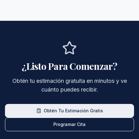
¿Listo Para Comenzar?
Obtén tu estimación gratuita en minutos y ve
cuánto puedes recibir.
Obtén Tu Estimación Gratis
Programar Cita