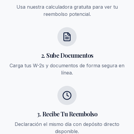
Usa nuestra calculadora gratuita para ver tu
reembolso potencial.
2. Sube Documentos
Carga tus W-2s y documentos de forma segura en
línea.
3. Recibe Tu Reembolso
Declaración el mismo día con depósito directo
disponible.