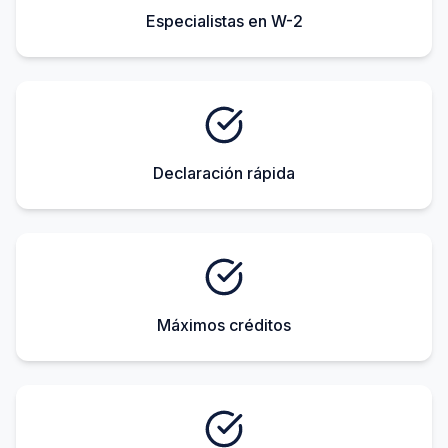
Especialistas en W-2
Declaración rápida
Máximos créditos