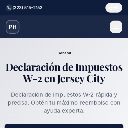
(323) 515-2153
ES
PH
General
Declaración de Impuestos
W-2 en Jersey City
Declaración de impuestos W-2 rápida y
precisa. Obtén tu máximo reembolso con
ayuda experta.