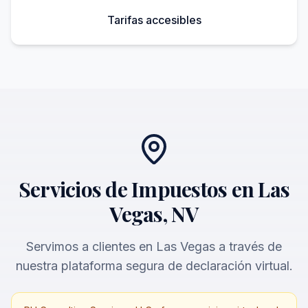
Tarifas accesibles
Servicios de Impuestos en Las
Vegas, NV
Servimos a clientes en Las Vegas a través de
nuestra plataforma segura de declaración virtual.