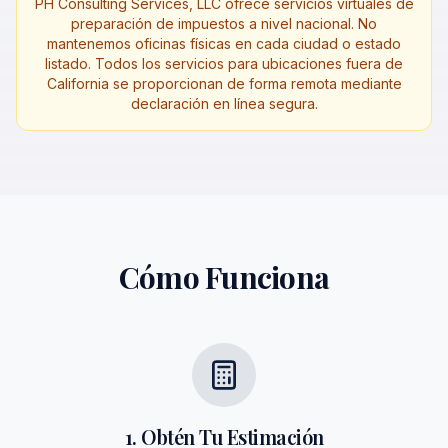
PH Consulting Services, LLC ofrece servicios virtuales de
preparación de impuestos a nivel nacional. No
mantenemos oficinas físicas en cada ciudad o estado
listado. Todos los servicios para ubicaciones fuera de
California se proporcionan de forma remota mediante
declaración en línea segura.
Cómo Funciona
1. Obtén Tu Estimación