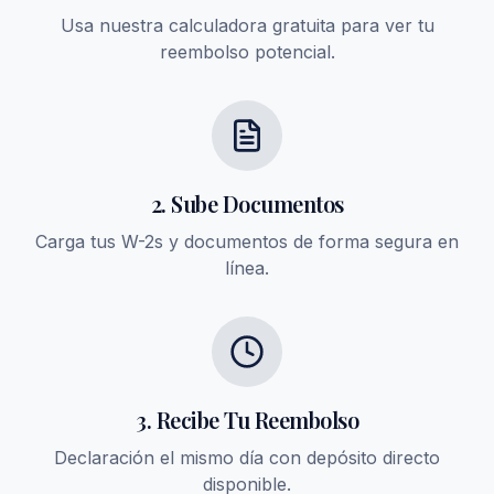
Usa nuestra calculadora gratuita para ver tu
reembolso potencial.
2. Sube Documentos
Carga tus W-2s y documentos de forma segura en
línea.
3. Recibe Tu Reembolso
Declaración el mismo día con depósito directo
disponible.