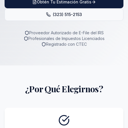
Obtén Tu Estimación Gratis
(323) 515-2153
Proveedor Autorizado de E-File del IRS
Profesionales de Impuestos Licenciados
Registrado con CTEC
¿Por Qué Elegirnos?