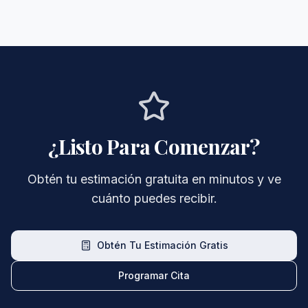
¿Listo Para Comenzar?
Obtén tu estimación gratuita en minutos y ve
cuánto puedes recibir.
Obtén Tu Estimación Gratis
Programar Cita