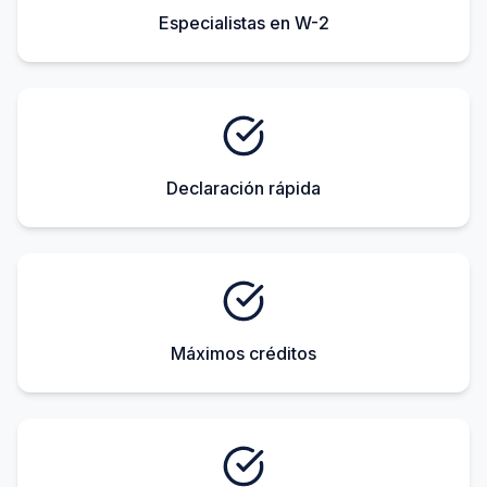
Especialistas en W-2
Declaración rápida
Máximos créditos