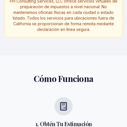
PH Consulting Services, LLC ofrece servicios virtuales de
preparación de impuestos a nivel nacional. No
mantenemos oficinas físicas en cada ciudad o estado
listado. Todos los servicios para ubicaciones fuera de
California se proporcionan de forma remota mediante
declaración en línea segura.
Cómo Funciona
1. Obtén Tu Estimación