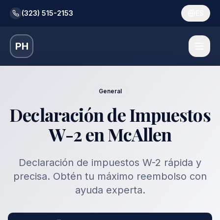
(323) 515-2153
ES
PH
General
Declaración de Impuestos
W-2 en McAllen
Declaración de impuestos W-2 rápida y
precisa. Obtén tu máximo reembolso con
ayuda experta.