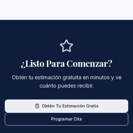
¿Listo Para Comenzar?
Obtén tu estimación gratuita en minutos y ve
cuánto puedes recibir.
Obtén Tu Estimación Gratis
Programar Cita