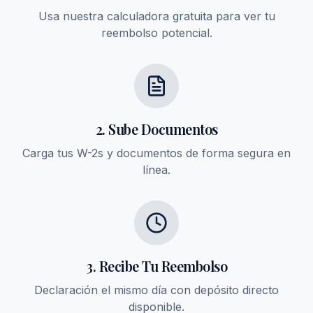
Usa nuestra calculadora gratuita para ver tu
reembolso potencial.
2. Sube Documentos
Carga tus W-2s y documentos de forma segura en
línea.
3. Recibe Tu Reembolso
Declaración el mismo día con depósito directo
disponible.