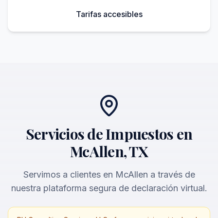
Tarifas accesibles
Servicios de Impuestos en
McAllen, TX
Servimos a clientes en McAllen a través de
nuestra plataforma segura de declaración virtual.