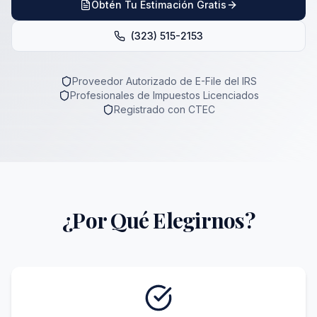
Obtén Tu Estimación Gratis
(323) 515-2153
Proveedor Autorizado de E-File del IRS
Profesionales de Impuestos Licenciados
Registrado con CTEC
¿Por Qué Elegirnos?