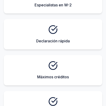
Especialistas en W-2
Declaración rápida
Máximos créditos