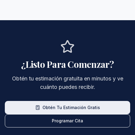
¿Listo Para Comenzar?
Obtén tu estimación gratuita en minutos y ve
cuánto puedes recibir.
Obtén Tu Estimación Gratis
Programar Cita