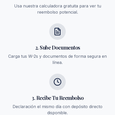
Usa nuestra calculadora gratuita para ver tu
reembolso potencial.
2. Sube Documentos
Carga tus W-2s y documentos de forma segura en
línea.
3. Recibe Tu Reembolso
Declaración el mismo día con depósito directo
disponible.