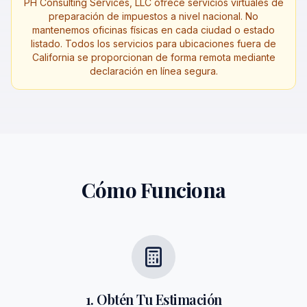
PH Consulting Services, LLC ofrece servicios virtuales de
preparación de impuestos a nivel nacional. No
mantenemos oficinas físicas en cada ciudad o estado
listado. Todos los servicios para ubicaciones fuera de
California se proporcionan de forma remota mediante
declaración en línea segura.
Cómo Funciona
1. Obtén Tu Estimación