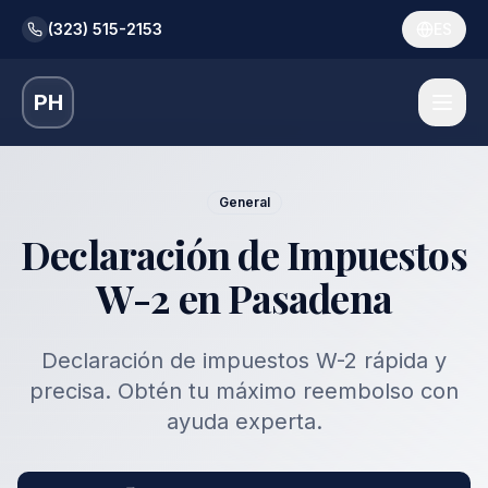
(323) 515-2153
ES
PH
General
Declaración de Impuestos
W-2 en Pasadena
Declaración de impuestos W-2 rápida y
precisa. Obtén tu máximo reembolso con
ayuda experta.