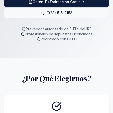
Obtén Tu Estimación Gratis
(323) 515-2153
Proveedor Autorizado de E-File del IRS
Profesionales de Impuestos Licenciados
Registrado con CTEC
¿Por Qué Elegirnos?