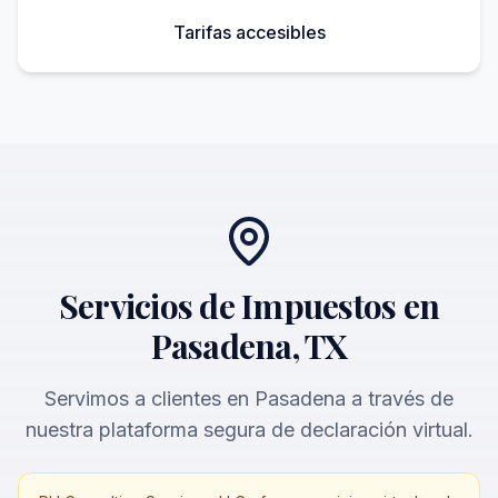
Tarifas accesibles
Servicios de Impuestos en
Pasadena, TX
Servimos a clientes en Pasadena a través de
nuestra plataforma segura de declaración virtual.