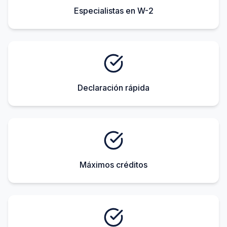
Especialistas en W-2
Declaración rápida
Máximos créditos