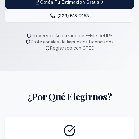
Obtén Tu Estimación Gratis
(323) 515-2153
Proveedor Autorizado de E-File del IRS
Profesionales de Impuestos Licenciados
Registrado con CTEC
¿Por Qué Elegirnos?