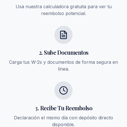
Usa nuestra calculadora gratuita para ver tu
reembolso potencial.
2. Sube Documentos
Carga tus W-2s y documentos de forma segura en
línea.
3. Recibe Tu Reembolso
Declaración el mismo día con depósito directo
disponible.