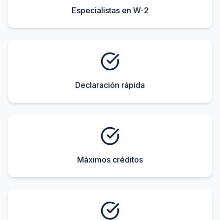
Especialistas en W-2
Declaración rápida
Máximos créditos