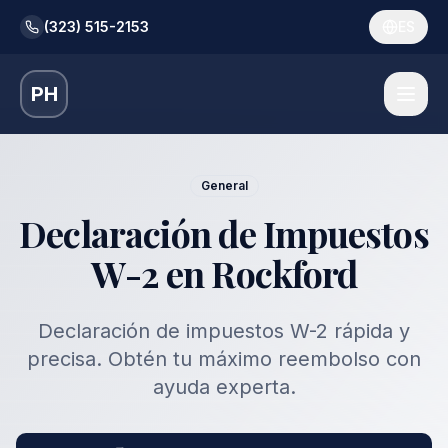
(323) 515-2153
ES
PH
General
Declaración de Impuestos
W-2 en Rockford
Declaración de impuestos W-2 rápida y
precisa. Obtén tu máximo reembolso con
ayuda experta.