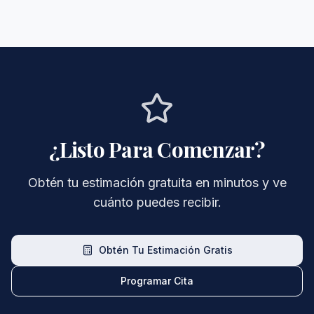
¿Listo Para Comenzar?
Obtén tu estimación gratuita en minutos y ve
cuánto puedes recibir.
Obtén Tu Estimación Gratis
Programar Cita