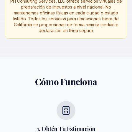
PH Consulting Services, LLC ofrece servicios virtuales de
preparación de impuestos a nivel nacional. No
mantenemos oficinas físicas en cada ciudad o estado
listado. Todos los servicios para ubicaciones fuera de
California se proporcionan de forma remota mediante
declaración en línea segura.
Cómo Funciona
1. Obtén Tu Estimación