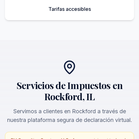
Tarifas accesibles
Servicios de Impuestos en
Rockford, IL
Servimos a clientes en Rockford a través de
nuestra plataforma segura de declaración virtual.