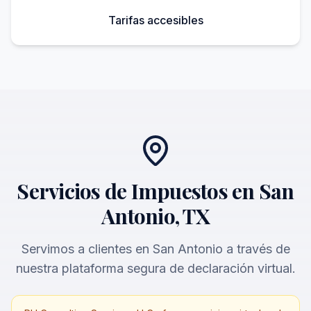
Tarifas accesibles
Servicios de Impuestos en San
Antonio, TX
Servimos a clientes en San Antonio a través de
nuestra plataforma segura de declaración virtual.