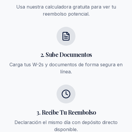
Usa nuestra calculadora gratuita para ver tu
reembolso potencial.
2. Sube Documentos
Carga tus W-2s y documentos de forma segura en
línea.
3. Recibe Tu Reembolso
Declaración el mismo día con depósito directo
disponible.