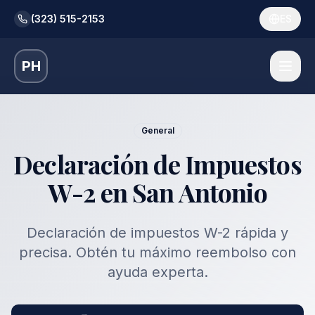
(323) 515-2153
ES
PH
General
Declaración de Impuestos
W-2 en San Antonio
Declaración de impuestos W-2 rápida y
precisa. Obtén tu máximo reembolso con
ayuda experta.