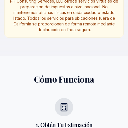
PH Consulting Services, LLC ofrece servicios virtuales de
preparación de impuestos a nivel nacional. No
mantenemos oficinas físicas en cada ciudad o estado
listado. Todos los servicios para ubicaciones fuera de
California se proporcionan de forma remota mediante
declaración en línea segura.
Cómo Funciona
1. Obtén Tu Estimación