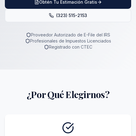
Obtén Tu Estimación Gratis
(323) 515-2153
Proveedor Autorizado de E-File del IRS
Profesionales de Impuestos Licenciados
Registrado con CTEC
¿Por Qué Elegirnos?