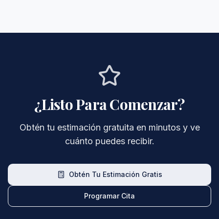
¿Listo Para Comenzar?
Obtén tu estimación gratuita en minutos y ve
cuánto puedes recibir.
Obtén Tu Estimación Gratis
Programar Cita