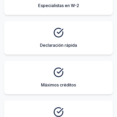
Especialistas en W-2
Declaración rápida
Máximos créditos