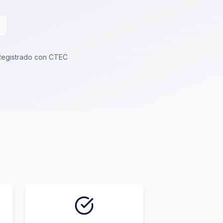
Registrado con CTEC