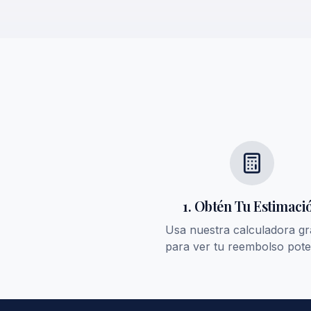
1. Obtén Tu Estimaci
Usa nuestra calculadora gr
para ver tu reembolso pote