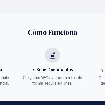
Cómo Funciona
ón
2. Sube Documentos
3
atuita
Carga tus W-2s y documentos de
Dec
ncial.
forma segura en línea.
de