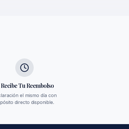
. Recibe Tu Reembolso
laración el mismo día con
pósito directo disponible.