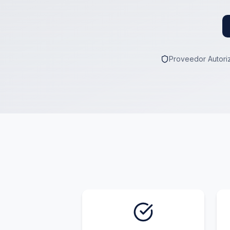
Proveedor Autoriz