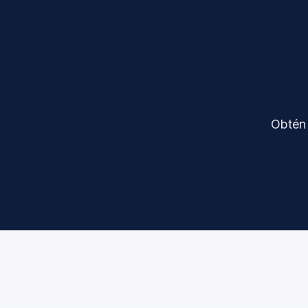
Obtén 