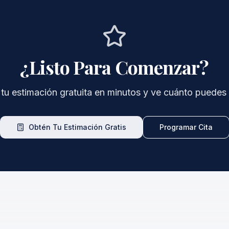
¿Listo Para Comenzar?
tu estimación gratuita en minutos y ve cuánto puedes r
Obtén Tu Estimación Gratis
Programar Cita