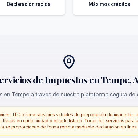
Declaración rápida
Máximos créditos
ervicios de Impuestos en Tempe, 
s en Tempe a través de nuestra plataforma segura de d
ices, LLC ofrece servicios virtuales de preparación de impuestos a
 físicas en cada ciudad o estado listado. Todos los servicios para 
nia se proporcionan de forma remota mediante declaración en línea