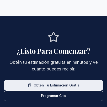
¿Listo Para Comenzar?
Obtén tu estimación gratuita en minutos y ve
cuánto puedes recibir.
Obtén Tu Estimación Gratis
Programar Cita