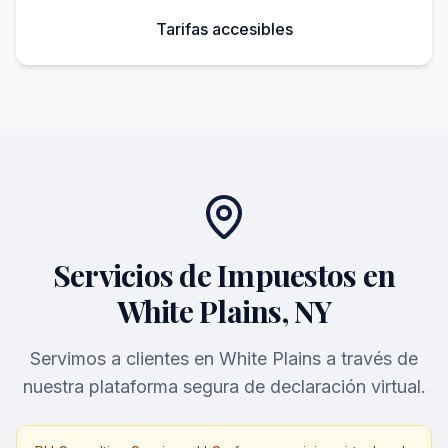
Tarifas accesibles
Servicios de Impuestos en
White Plains, NY
Servimos a clientes en White Plains a través de
nuestra plataforma segura de declaración virtual.