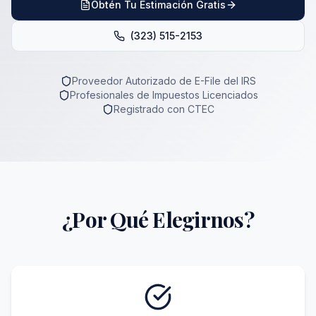
Obtén Tu Estimación Gratis
(323) 515-2153
Proveedor Autorizado de E-File del IRS
Profesionales de Impuestos Licenciados
Registrado con CTEC
¿Por Qué Elegirnos?