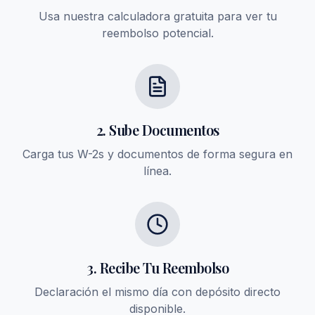
Usa nuestra calculadora gratuita para ver tu
reembolso potencial.
2. Sube Documentos
Carga tus W-2s y documentos de forma segura en
línea.
3. Recibe Tu Reembolso
Declaración el mismo día con depósito directo
disponible.