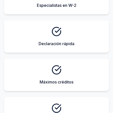
Especialistas en W-2
Declaración rápida
Máximos créditos