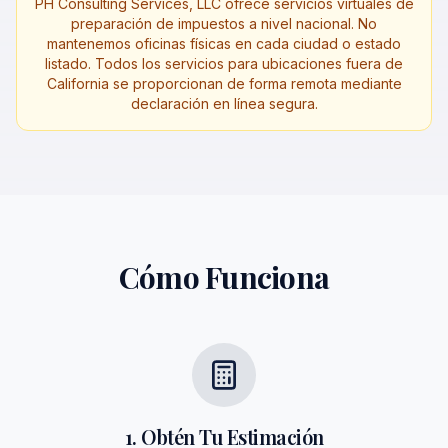
PH Consulting Services, LLC ofrece servicios virtuales de
preparación de impuestos a nivel nacional. No
mantenemos oficinas físicas en cada ciudad o estado
listado. Todos los servicios para ubicaciones fuera de
California se proporcionan de forma remota mediante
declaración en línea segura.
Cómo Funciona
1. Obtén Tu Estimación