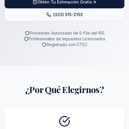
Obtén Tu Estimación Gratis
(323) 515-2153
Proveedor Autorizado de E-File del IRS
Profesionales de Impuestos Licenciados
Registrado con CTEC
¿Por Qué Elegirnos?