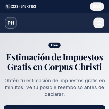
(323) 515-2153
ES
PH
Free
Estimación de Impuestos
Gratis en Corpus Christi
Obtén tu estimación de impuestos gratis en
minutos. Ve tu posible reembolso antes de
declarar.