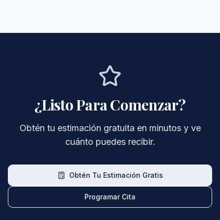
¿Listo Para Comenzar?
Obtén tu estimación gratuita en minutos y ve
cuánto puedes recibir.
Obtén Tu Estimación Gratis
Programar Cita