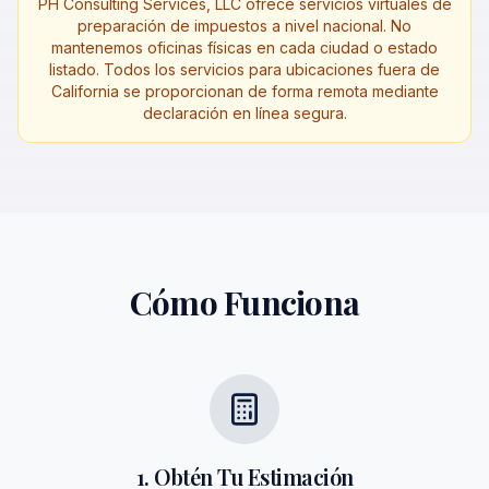
PH Consulting Services, LLC ofrece servicios virtuales de
preparación de impuestos a nivel nacional. No
mantenemos oficinas físicas en cada ciudad o estado
listado. Todos los servicios para ubicaciones fuera de
California se proporcionan de forma remota mediante
declaración en línea segura.
Cómo Funciona
1. Obtén Tu Estimación