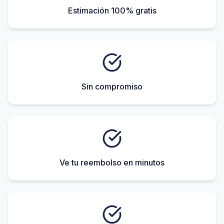
Estimación 100% gratis
Sin compromiso
Ve tu reembolso en minutos