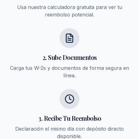
Usa nuestra calculadora gratuita para ver tu
reembolso potencial.
2. Sube Documentos
Carga tus W-2s y documentos de forma segura en
línea.
3. Recibe Tu Reembolso
Declaración el mismo día con depósito directo
disponible.