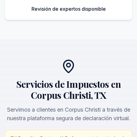
Revisión de expertos disponible
Servicios de Impuestos en
Corpus Christi, TX
Servimos a clientes en Corpus Christi a través de
nuestra plataforma segura de declaración virtual.