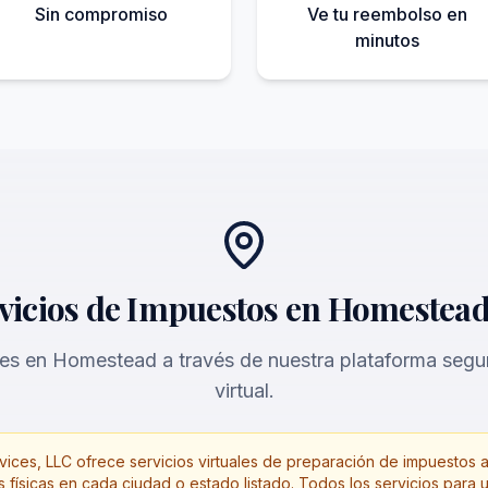
Sin compromiso
Ve tu reembolso en
minutos
vicios de Impuestos en Homestead
tes en Homestead a través de nuestra plataforma segu
virtual.
ices, LLC ofrece servicios virtuales de preparación de impuestos a
 físicas en cada ciudad o estado listado. Todos los servicios para 