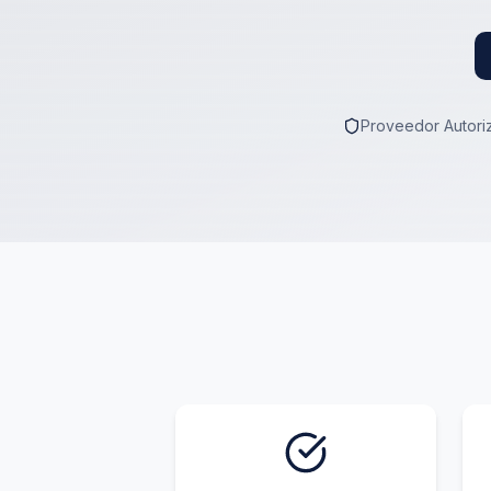
Proveedor Autoriz