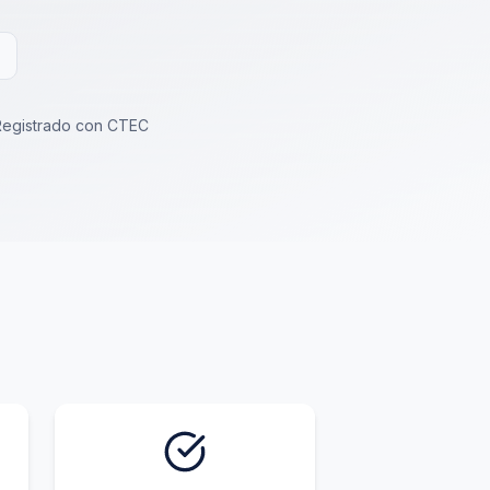
Registrado con CTEC