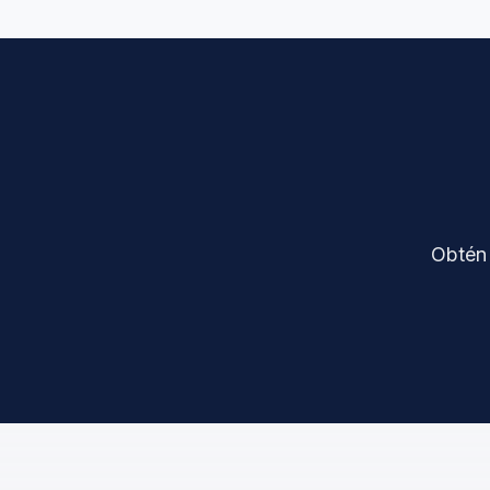
Obtén 