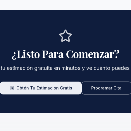
¿Listo Para Comenzar?
tu estimación gratuita en minutos y ve cuánto puedes r
Obtén Tu Estimación Gratis
Programar Cita