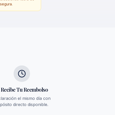
 segura.
. Recibe Tu Reembolso
laración el mismo día con
pósito directo disponible.