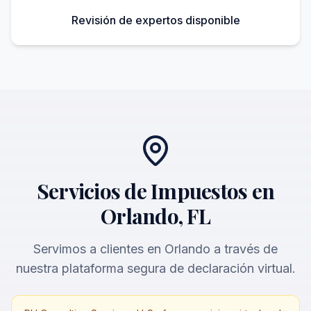
Revisión de expertos disponible
Servicios de Impuestos en
Orlando, FL
Servimos a clientes en Orlando a través de
nuestra plataforma segura de declaración virtual.