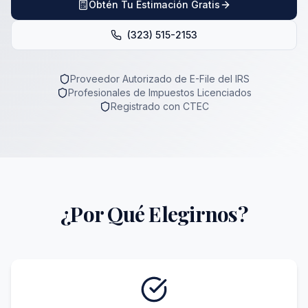
Obtén Tu Estimación Gratis
(323) 515-2153
Proveedor Autorizado de E-File del IRS
Profesionales de Impuestos Licenciados
Registrado con CTEC
¿Por Qué Elegirnos?