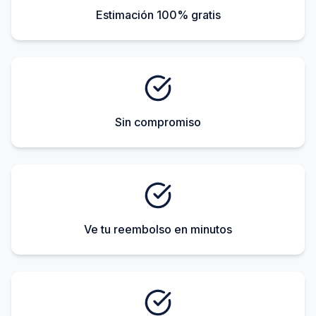
Estimación 100% gratis
Sin compromiso
Ve tu reembolso en minutos