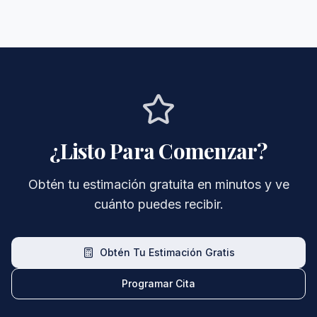
¿Listo Para Comenzar?
Obtén tu estimación gratuita en minutos y ve
cuánto puedes recibir.
Obtén Tu Estimación Gratis
Programar Cita