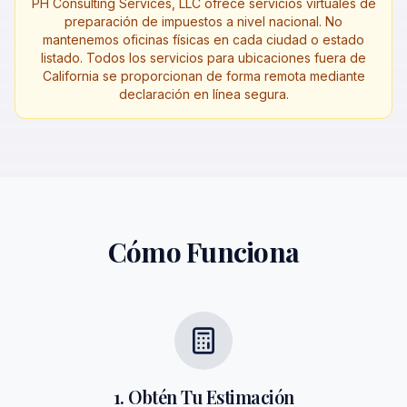
PH Consulting Services, LLC ofrece servicios virtuales de
preparación de impuestos a nivel nacional. No
mantenemos oficinas físicas en cada ciudad o estado
listado. Todos los servicios para ubicaciones fuera de
California se proporcionan de forma remota mediante
declaración en línea segura.
Cómo Funciona
1. Obtén Tu Estimación