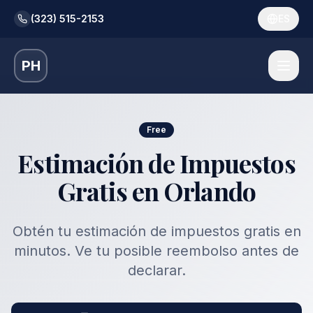
(323) 515-2153
ES
PH
Free
Estimación de Impuestos
Gratis en Orlando
Obtén tu estimación de impuestos gratis en
minutos. Ve tu posible reembolso antes de
declarar.