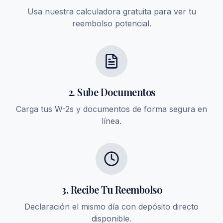
Usa nuestra calculadora gratuita para ver tu
reembolso potencial.
2. Sube Documentos
Carga tus W-2s y documentos de forma segura en
línea.
3. Recibe Tu Reembolso
Declaración el mismo día con depósito directo
disponible.